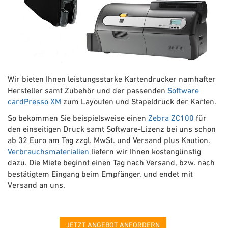
Wir bieten Ihnen leistungsstarke Kartendrucker namhafter
Hersteller samt Zubehör und der passenden
Software
cardPresso XM
zum Layouten und Stapeldruck der Karten.
So bekommen Sie beispielsweise einen
Zebra ZC100
für
den einseitigen Druck samt Software-Lizenz bei uns schon
ab 32 Euro am Tag zzgl. MwSt. und Versand plus Kaution.
Verbrauchsmaterialien
liefern wir Ihnen kostengünstig
dazu. Die Miete beginnt einen Tag nach Versand, bzw. nach
bestätigtem Eingang beim Empfänger, und endet mit
Versand an uns.
JETZT ANGEBOT ANFORDERN