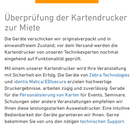
Überprüfung der Kartendrucker
zur Miete
Die Geräte verschicken wir originalverpackt und in
einwandfreiem Zustand; vor dem Versand werden die
Kartendrucker von unseren Technikexperten nochmal
eingehend auf Funktionalität geprüft.
Mit einem unserer Kartendrucker wird Ihre Veranstaltung
mit Sicherheit ein Erfolg. Die Geräte von
Zebra Technologies
und
identis Matica/EDIsecure
erzielen hochwertige
Druckergebnisse, arbeiten zügig und zuverlässig. Gerade
für die
Personalisierung von Karten
für Events, Seminare,
Schulungen oder andere Veranstaltungen empfehlen wir
Ihnen diese leistungsstarken Ausweisdrucker. Eine intuitive
Bedienbarkeit der Geräte garantieren wir Ihnen. Gerne
bekommen Sie von uns den nötigen
technischen Support
.