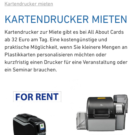
Kartendrucker mieten
KARTENDRUCKER MIETEN
Kartendrucker zur Miete gibt es bei All About Cards
ab 32 Euro am Tag. Eine kostengünstige und
praktische Möglichkeit, wenn Sie kleinere Mengen an
Plastikkarten personalisieren möchten oder
kurzfristig einen Drucker für eine Veranstaltung oder
ein Seminar brauchen.